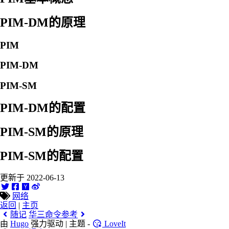
PIM-DM的原理
PIM
PIM-DM
PIM-SM
PIM-DM的配置
PIM-SM的原理
PIM-SM的配置
更新于 2022-06-13
网络
返回
|
主页
随记
华三命令参考
由
Hugo
强力驱动 | 主题 -
LoveIt